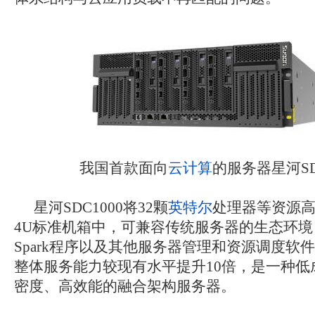
我国首款面向
云计算
的服务器星河SD
星河SDC1000将32颗
英特尔
处理器等资源
4U标准机箱中，可兼容传统服务器的生态环境，
Spark程序以及其他服务器管理和资源调度软
整体服务能力较现有水平提升10倍，是一种低
密度、高效能的融合架构服务器。