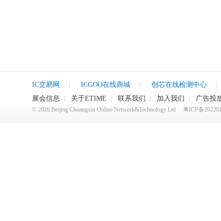
IC交易网
|
ICGOO在线商城
|
创芯在线检测中心
|
展会信息
|
关于ETIME
|
联系我们
|
加入我们
|
广告投
©
2026
Beijing Chuangxin Online Network&Technology Ltd
粤ICP备20220