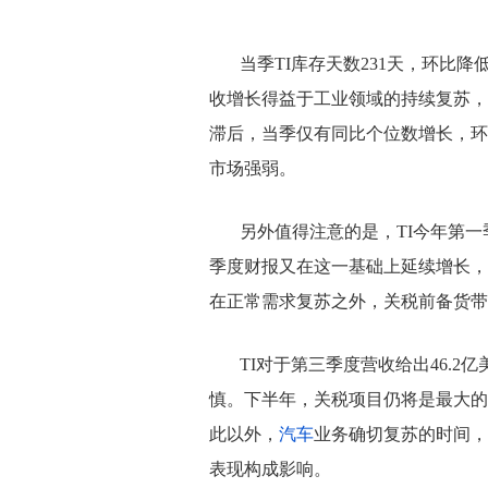
当季TI库存天数231天，环比降
收增长得益于工业领域的持续复苏，
滞后，当季仅有同比个位数增长，环
市场强弱。
另外值得注意的是，TI今年第一
季度财报又在这一基础上延续增长，
在正常需求复苏之外，关税前备货带
TI对于第三季度营收给出46.
慎。下半年，关税项目仍将是最大的
此以外，
汽车
业务确切复苏的时间，
表现构成影响。