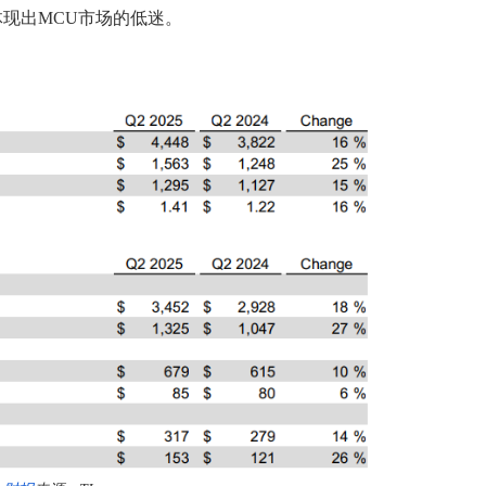
体现出MCU市场的低迷。