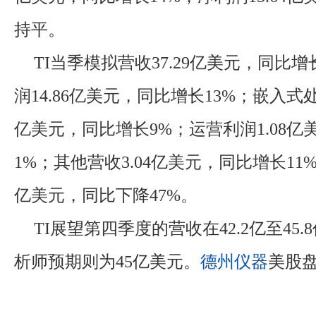
持平。
TI当季模拟营收37.29亿美元，同比增
润14.86亿美元，同比增长13%；嵌入式处
亿美元，同比增长9%；运营利润1.08
1%；其他营收3.04亿美元，同比增长11%
亿美元，同比下降47%。
TI展望第四季度的营收在42.2亿至45
析师预期则为45亿美元。
德州仪器
美股盘