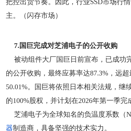
把控出货节奏。因此，行业SSD市场行
主。（闪存市场）
7.国巨完成对芝浦电子的公开收购
被动组件大厂国巨日前宣布，已成功
的公开收购，最终应募率达87.3%，远
50.01%。国巨将依照日本相关法规，
的100%股权，并计划在2026年第一季完
芝浦电子为全球知名的负温度系数（N
器
制造商，具备坚强的技术实力。