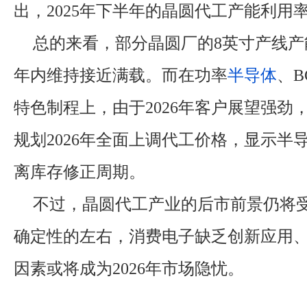
出，2025年下半年的晶圆代工产能利用
总的来看，部分晶圆厂的8英寸产线产
年内维持接近满载。而在功率
半导体
、B
特色制程上，由于2026年客户展望强劲
规划2026年全面上调代工价格，显示半
离库存修正周期。
不过，晶圆代工产业的后市前景仍将
确定性的左右，消费电子缺乏创新应用
因素或将成为2026年市场隐忧。