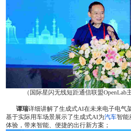
（国际星闪无线短距通信联盟
OpenL
谭瑞
详细讲解了生成式
AI在未来电子电气
基于实际用车场景展示了生成式AI为
汽车
智能
体验，带来智能、便捷的出行新方案；