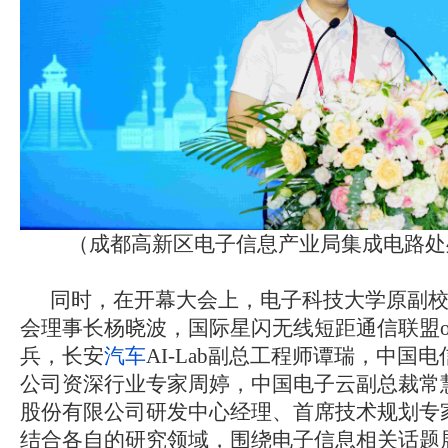
（成都高新区电子信息产业局集成电路处
同时，在开幕大会上，电子科技大学原副校
会理事长杨晓波，国际星闪无线短距通信联盟
兵，长安
汽车
AI-Lab副总工程师谭瑞，中国
公司资深行业专家周婷，中国电子云副总裁常
股份有限公司研发中心经理、首席技术规划专
结合各自的研究领域，围绕电子信息相关话题