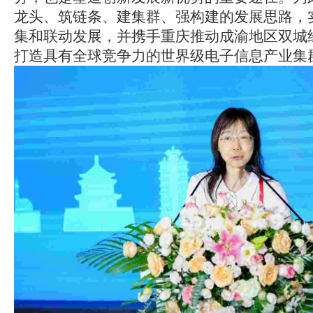
龙头、筑链条、建集群、强构建的发展思路，
集和联动发展，并携手重庆推动成渝地区双城
打造具有全球竞争力的世界级电子信息产业集