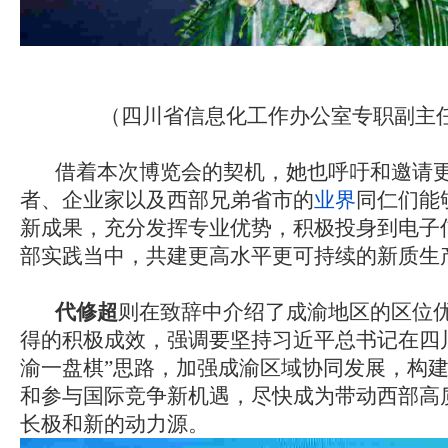
（四川省信息化工作办公室专职副主
借着本次博览会的契机，她也呼吁和邀请更
者、企业家以及西部兄弟省市的
业界
同仁们能
新成果，充分发挥专业优势，积极投身到电子
部实践当中，共建更高水平更可持续的新质生
代修超
则在致辞中介绍了成渝地区的区位
得的积极成效，强调要坚持习近平总书记在四
渝一盘棋”思路，加强成渝区域协同发展，构
和参与国际竞争新机遇，尽快成为带动西部高
长极和新的动力源。