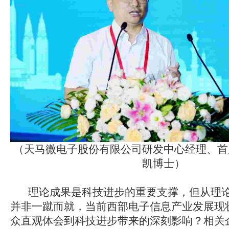
（天马微电子股份有限公司研发中心经理、首
凯博士）
理论成果是科技进步的重要支撑，但从理论
并非一蹴而就，当前西部电子信息产业发展现
众直观体会到科技进步带来的深刻影响？相关