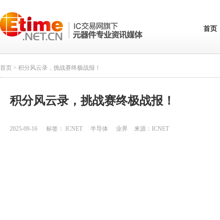
首页
首页
> 积分风云录，挑战赛终极战报！
积分风云录，挑战赛终极战报！
2025-09-16
标签：
ICNET
半导体
业界
来源：
ICNET