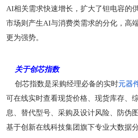
AI相关需求快速增长，扩大了钽电容的
市场则产生AI与消费类需求的分化，高
更为强势。
关于创芯指数
创芯指数是采购经理必备的实时
元器
可在线实时查看现货价格、现货库存、
息、替代型号、采购及设计风险、防伪
基于创新在线科技集团旗下专业大数据