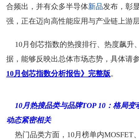
合频出，并有众多半导体
新品
发布，彰
强，正在迈向高性能应用与产业链上游
10月创芯指数的热搜排行、热度飙升
据，能够反映出总体市场态势，具体请
10月创芯指数分析报告》完整版
。
10月热搜品类与品牌TOP 10：格局
动态紧密相关
热门品类方面，10月榜单内MOSFE