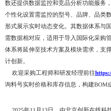
数还提供数据监控和竞品分析功能服务
个性化设置需监控的型号、品牌、品类
形式展示实时动态变化。其数据体系与
需数据相对应，适用于导入国际化采购
体系将延伸至技术方案及模块需求，支
计创新。
欢迎采购工程师和研发经理前往
https:/
询料号实时价格和库存信息，构建BOM
2025年11月13日，由北京创新在线