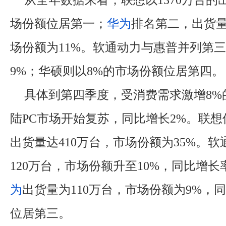
从全年数据来看，联想以1370万台的
场份额位居第一；
华为
排名第二，出货量
场份额为11%。软通动力与惠普并列第
9%；华硕则以8%的市场份额位居第四。
具体到第四季度，受消费需求激增8%
陆PC市场开始复苏，同比增长2%。联
出货量达410万台，市场份额为35%。
120万台，市场份额升至10%，同比增长率
为
出货量为110万台，市场份额为9%，
位居第三。