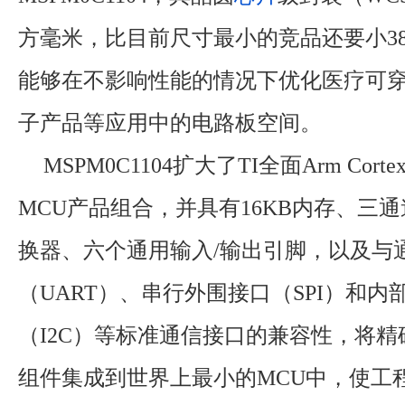
方毫米，比目前尺寸最小的竞品还要小3
能够在不影响性能的情况下优化医疗可
子产品等应用中的电路板空间。
MSPM0C1104扩大了TI全面Arm Corte
MCU产品组合，并具有16KB内存、三通
换器、六个通用输入/输出引脚，以及与
（UART）、串行外围接口（SPI）和内
（I2C）等标准通信接口的兼容性，将
组件集成到世界上最小的MCU中，使工