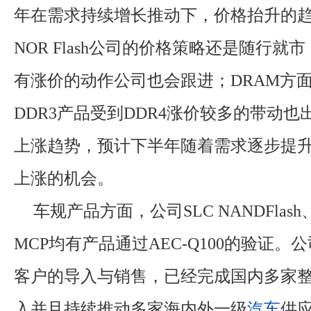
年在需求持续增长推动下，价格抬升的
NOR Flash公司的价格策略还是随行就
有涨价的动作公司也会跟进；DRAM方
DDR3产品受到DDR4涨价较多的带动
上涨趋势，预计下半年随着需求逐步提
上涨的机会。
车规产品方面，公司SLC NANDFlash、
MCP均有产品通过AEC-Q100的验证。
客户的导入与销售，已经完成国内多家
入并且持续推动多家海内外一级
汽车
供应