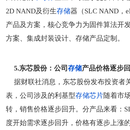
2D NAND及衍生
存储
器（SLC NAND，
产品及方案，核心竞争力为固件算法开
方案、集成封装设计、存储产品定制。
5.东芯股份：公司
存储
产品价格逐步
据财联社消息，东芯股份发布投资者
表，公司涉及的利基型
存储
芯片
随着市
转，销售价格逐步回升。分产品来看：SLC
度开始需求逐步回升，价格有逐步上涨