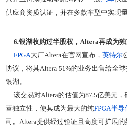
供应商资质认证，并在多款车型中实现
6.银湖收购过半股权，Altera再成为
FPGA
大厂Altera在官网宣布，
英特尔
协议，将其Altera 51%的业务出售给
银湖。
该交易对Altera的估值为87.5亿美元，确
营独立性，使其成为最大的纯
FPGA
半导
司。Altera提供经过验证且高度可扩展