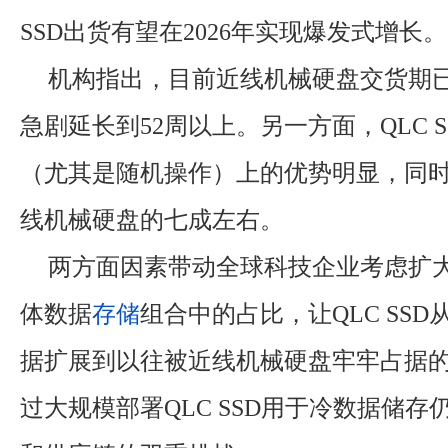
SSD出货有望在2026年实现爆发式增长。
机构指出，目前近线机械硬盘交货期
急剧延长到52周以上。另一方面，QLC 
（尤其是随机操作）上的优势明显，同
线机械硬盘的七成左右。
两方面因素带动全球科技企业考虑扩大Q
体数据
存储
组合中的占比，让QLC SS
据扩展到以往被近线机械硬盘牢牢占据
过大规模部署QLC SSD用于冷数据储存