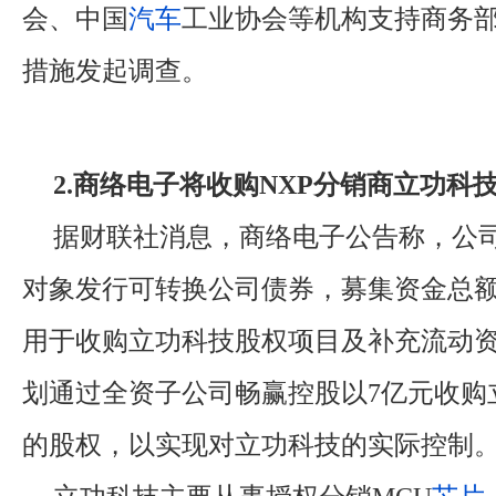
会、中国
汽车
工业协会等机构支持商务
措施发起调查。
2.商络电子将收购NXP分销商立功科
据财联社消息，商络电子公告称，公
对象发行可转换公司债券，募集资金总额
用于收购立功科技股权项目及补充流动
划通过全资子公司畅赢控股以7亿元收购立功
的股权，以实现对立功科技的实际控制