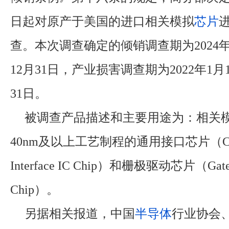
日起对原产于美国的进口相关模拟
芯片
查。本次调查确定的倾销调查期为2024年1
12月31日，产业损害调查期为2022年1月1
31日。
被调查产品描述和主要用途为：相关
40nm及以上工艺制程的通用接口芯片（Com
Interface IC Chip）和栅极驱动芯片（Gate D
Chip）。
另据相关报道，中国
半导体
行业协会