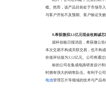
槛。然而，该产品目前处于市场导入
与客户开拓不及预期、客户验证失败
9.希荻微拟3.1亿元现金收购诚芯
据科创板日报消息，希荻微公告称
本次交易不构成关联交易，也不构成
价值评估值为3.12亿元。公司将通
标的公司在集成电路研发设计和
时拥有强大的销售队伍。有利于公司
电池
管理芯片等领域的技术与产品布