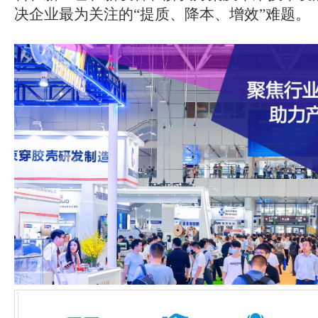
决企业最为关注的“提质、降本、增效”难题。