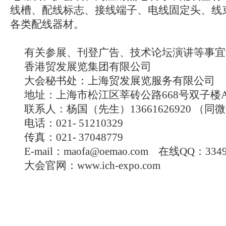
线槽、配线标志、接线端子、电线固定头、线
各类配线器材。
有关参展、刊登广告、技术论坛演讲等事宜
香港贸发展览集团有限公司
大会秘书处：上海贸发展览服务有限公司
地址：上海市松江区莘砖公路668号双子楼A
联系人：杨国（先生）13661626920 （同
电话：021- 51210329
传真：021- 37048779
E-mail：maofa@oemao.com 在线QQ：3349
大会官网：www.ich-expo.com