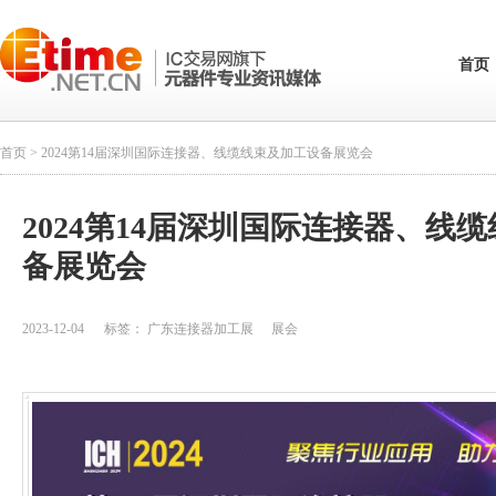
首页
首页
> 2024第14届深圳国际连接器、线缆线束及加工设备展览会
2024第14届深圳国际连接器、线
备展览会
2023-12-04
标签：
广东连接器加工展
展会