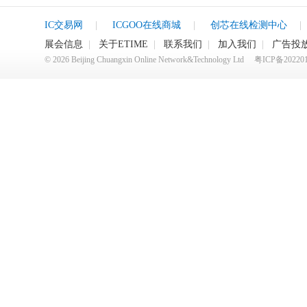
IC交易网
|
ICGOO在线商城
|
创芯在线检测中心
|
展会信息
|
关于ETIME
|
联系我们
|
加入我们
|
广告投
©
2026
Beijing Chuangxin Online Network&Technology Ltd
粤ICP备20220